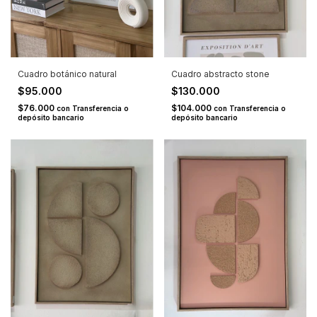
Cuadro botánico natural
Cuadro abstracto stone
$95.000
$130.000
$76.000
$104.000
con
Transferencia o
con
Transferencia o
depósito bancario
depósito bancario