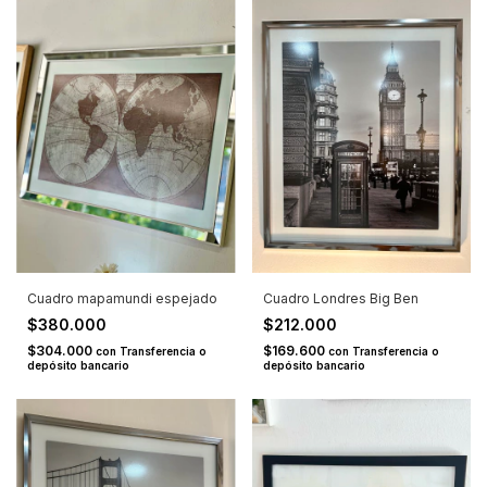
Cuadro mapamundi espejado
Cuadro Londres Big Ben
$380.000
$212.000
$304.000
$169.600
con
Transferencia o
con
Transferencia o
depósito bancario
depósito bancario