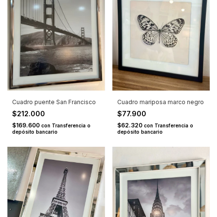
Cuadro puente San Francisco
Cuadro mariposa marco negro
$212.000
$77.900
$169.600
$62.320
con
Transferencia o
con
Transferencia o
depósito bancario
depósito bancario