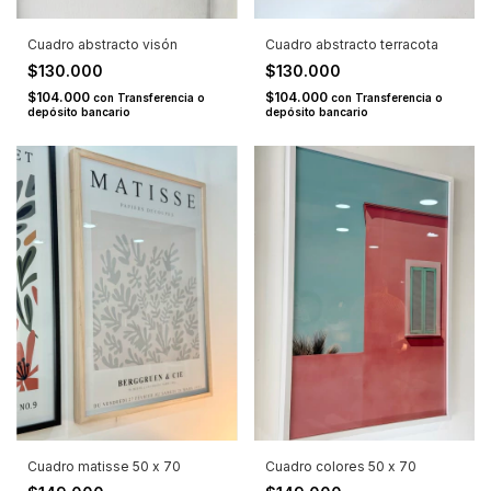
Cuadro abstracto visón
Cuadro abstracto terracota
$130.000
$130.000
$104.000
$104.000
con
Transferencia o
con
Transferencia o
depósito bancario
depósito bancario
Cuadro matisse 50 x 70
Cuadro colores 50 x 70