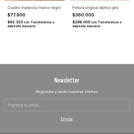
Cuadro mariposa marco negro
Pintura original díptico gris
$77.900
$360.000
$62.320
$288.000
con
Transferencia o
con
Transferencia o
depósito bancario
depósito bancario
Newsletter
Registrate y recibí nuestras ofertas.