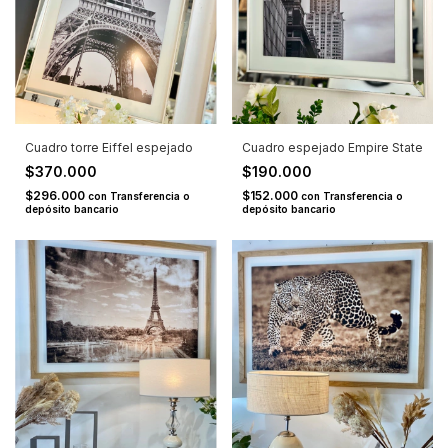
Cuadro torre Eiffel espejado
Cuadro espejado Empire State
$370.000
$190.000
$296.000
$152.000
con
Transferencia o
con
Transferencia o
depósito bancario
depósito bancario