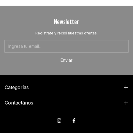
Newsletter
Registrate y recibí nuestras ofertas.
Categorías
Contactános