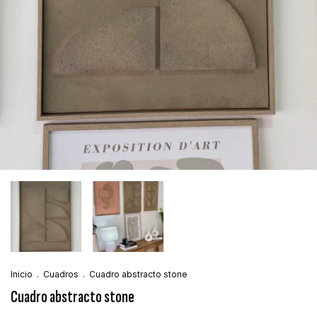
Inicio
.
Cuadros
.
Cuadro abstracto stone
Cuadro abstracto stone