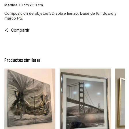
Medida 70 cm x 50 cm.
Composición de objetos 3D sobre lienzo. Base de KT Board y
marco PS.
Compartir
Productos similares