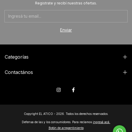
Registrate y recibí nuestras ofertas.
Categorías
Contactános
Copyright EL ATICO - 2026. Todos los derechos reservados.
Defensa de las y los consumidores. Para reclamos
ingresá acá.
Botón de arrepentimiento