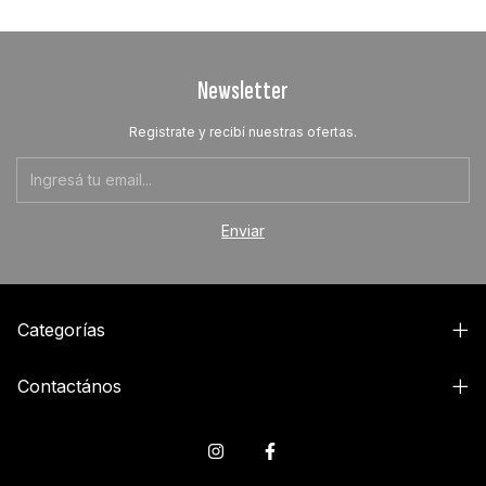
Newsletter
Registrate y recibí nuestras ofertas.
Categorías
Contactános