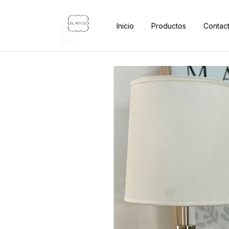
Inicio
Productos
Contac