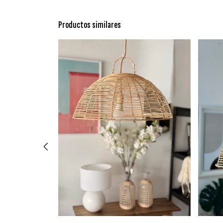
Productos similares