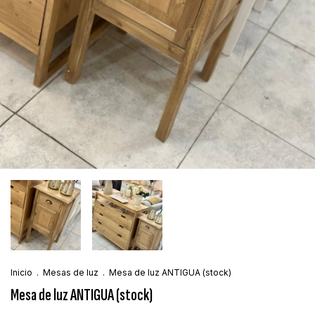
Inicio
.
Mesas de luz
.
Mesa de luz ANTIGUA (stock)
Mesa de luz ANTIGUA (stock)