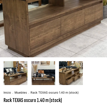
Inicio
.
Muebles
.
Rack TEXAS oscuro 1.40 m (stock)
Rack TEXAS oscuro 1.40 m (stock)