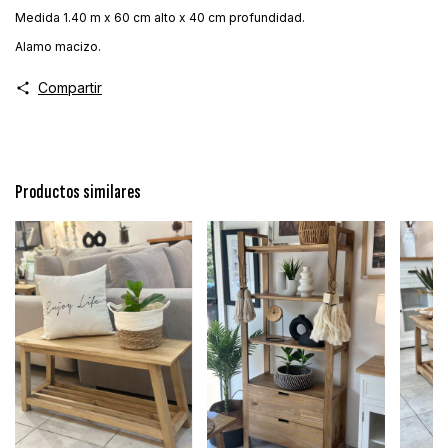
Medida 1.40 m x 60 cm alto x 40 cm profundidad.
Alamo macizo.
Compartir
Productos similares