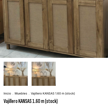
Inicio
.
Muebles
.
Vajillero KANSAS 1.60 m (stock)
Vajillero KANSAS 1.60 m (stock)