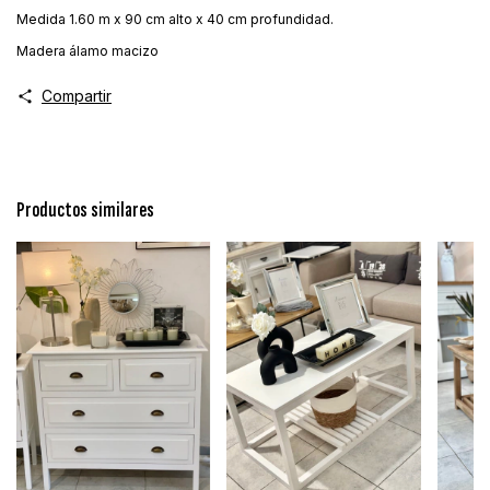
Medida 1.60 m x 90 cm alto x 40 cm profundidad.
Madera álamo macizo
Compartir
Productos similares