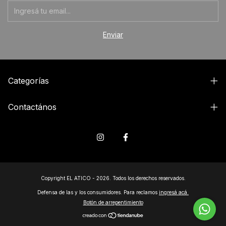
Categorías
Contactános
Copyright EL ATICO - 2026. Todos los derechos reservados.
Defensa de las y los consumidores. Para reclamos
ingresá acá.
Botón de arrepentimiento