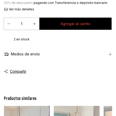
20% de descuento
pagando con Transferencia o depósito bancario
Ver más detalles
2
en stock
Medios de envío
Compartir
Productos similares