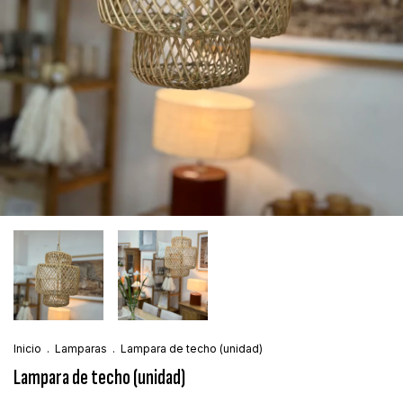
Inicio
.
Lamparas
.
Lampara de techo (unidad)
Lampara de techo (unidad)