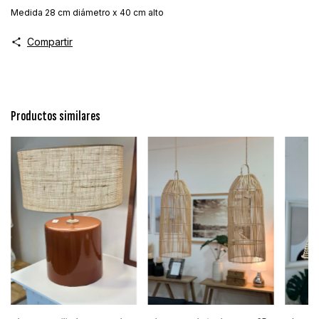
Medida 28 cm diámetro x 40 cm alto
Compartir
Productos similares