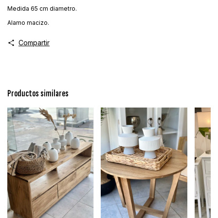
Medida 65 cm diametro.
Alamo macizo.
Compartir
Productos similares