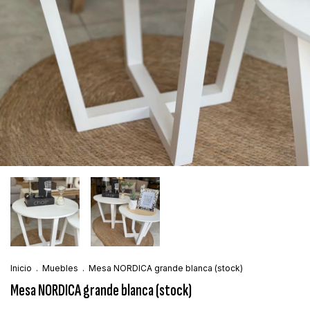
Inicio
.
Muebles
.
Mesa NORDICA grande blanca (stock)
Mesa NORDICA grande blanca (stock)