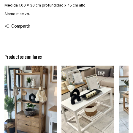
Medida 1.00 x 30 cm profundidad x 45 cm alto.
Alamo macizo.
Compartir
Productos similares