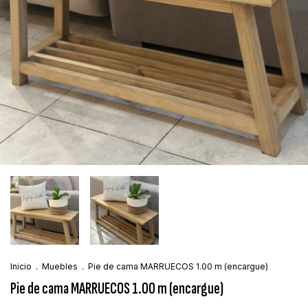
Inicio
.
Muebles
.
Pie de cama MARRUECOS 1.00 m (encargue)
Pie de cama MARRUECOS 1.00 m (encargue)