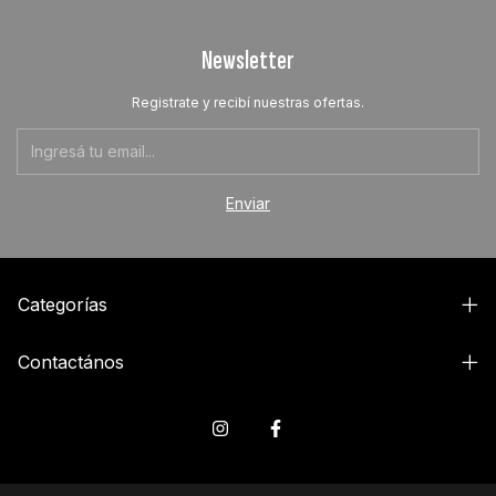
Newsletter
Registrate y recibí nuestras ofertas.
Categorías
Contactános